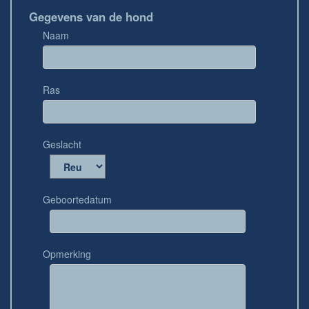
Gegevens van de hond
Naam
Ras
Geslacht
Geboortedatum
Opmerking