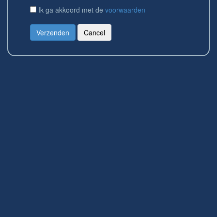
Ik ga akkoord met de
voorwaarden
Verzenden
Cancel